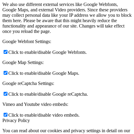
We also use different external services like Google Webfonts,
Google Maps, and external Video providers. Since these providers
may collect personal data like your IP address we allow you to block
them here. Please be aware that this might heavily reduce the
functionality and appearance of our site. Changes will take effect
once you reload the page.
Google Webfont Settings:
Click to enable/disable Google Webfonts.
Google Map Settings:
Click to enable/disable Google Maps.
Google reCaptcha Settings:
Click to enable/disable Google reCaptcha.
Vimeo and Youtube video embeds:
Click to enable/disable video embeds.
Privacy Policy
You can read about our cookies and privacy settings in detail on our