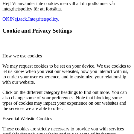
Hej! Vi använder inte cookies men vill att du godkänner vår
integritetspolicy för att fortsätta.
OK!
Nej,tack.
Integritetspolicy.
Cookie and Privacy Settings
How we use cookies
We may request cookies to be set on your device. We use cookies to
let us know when you visit our websites, how you interact with us,
to enrich your user experience, and to customize your relationship
with our website.
Click on the different category headings to find out more. You can
also change some of your preferences. Note that blocking some
types of cookies may impact your experience on our websites and
the services we are able to offer.
Essential Website Cookies
These cookies are strictly necessary to provide you with services