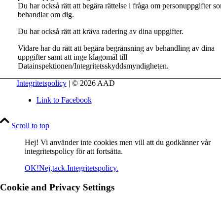
Du har också rätt att begära rättelse i fråga om personuppgifter s
behandlar om dig.
Du har också rätt att kräva radering av dina uppgifter.
Vidare har du rätt att begära begränsning av behandling av dina
uppgifter samt att inge klagomål till
Datainspektionen/Integritetsskyddsmyndigheten.
Integritetspolicy
| © 2026 AAD
Link to Facebook
Scroll to top
Hej! Vi använder inte cookies men vill att du godkänner vår
integritetspolicy för att fortsätta.
OK!
Nej,tack.
Integritetspolicy.
Cookie and Privacy Settings