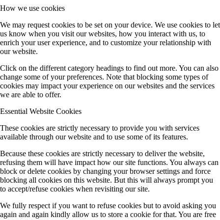
How we use cookies
We may request cookies to be set on your device. We use cookies to let
us know when you visit our websites, how you interact with us, to
enrich your user experience, and to customize your relationship with
our website.
Click on the different category headings to find out more. You can also
change some of your preferences. Note that blocking some types of
cookies may impact your experience on our websites and the services
we are able to offer.
Essential Website Cookies
These cookies are strictly necessary to provide you with services
available through our website and to use some of its features.
Because these cookies are strictly necessary to deliver the website,
refusing them will have impact how our site functions. You always can
block or delete cookies by changing your browser settings and force
blocking all cookies on this website. But this will always prompt you
to accept/refuse cookies when revisiting our site.
We fully respect if you want to refuse cookies but to avoid asking you
again and again kindly allow us to store a cookie for that. You are free