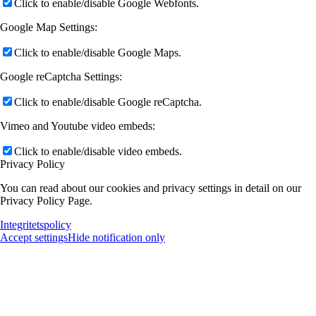
Click to enable/disable Google Webfonts.
Google Map Settings:
Click to enable/disable Google Maps.
Google reCaptcha Settings:
Click to enable/disable Google reCaptcha.
Vimeo and Youtube video embeds:
Click to enable/disable video embeds.
Privacy Policy
You can read about our cookies and privacy settings in detail on our
Privacy Policy Page.
Integritetspolicy
Accept settings
Hide notification only